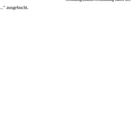
..." ausgebucht.