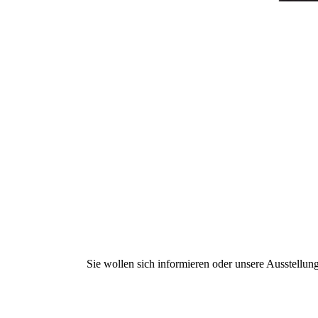
Sie wollen sich informieren oder unsere Ausstellun