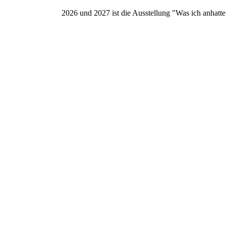
2026 und 2027 ist die Ausstellung "Was ich anhatte